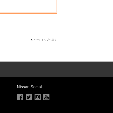
ページトップへ戻る
Nissan Social