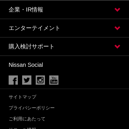
企業・IR情報
エンターテイメント
購入検討サポート
Nissan Social
サイトマップ
プライバシーポリシー
ご利用にあたって