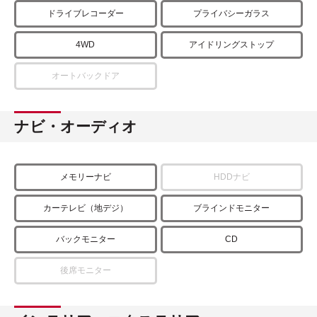
ドライブレコーダー
プライバシーガラス
4WD
アイドリングストップ
オートバックドア
ナビ・オーディオ
メモリーナビ
HDDナビ
カーテレビ（地デジ）
ブラインドモニター
バックモニター
CD
後席モニター