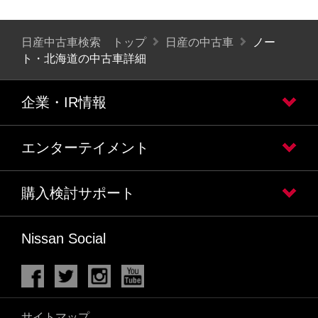
日産中古車検索 トップ
日産の中古車
ノー
ト・北海道の中古車詳細
企業・IR情報
エンターテイメント
購入検討サポート
Nissan Social
サイトマップ