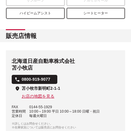
サンルーフ
アルミホイール
ハイビームアシスト
シートヒーター
販売店情報
北海道日産自動車株式会社
苫小牧店
0800-919-9077
苫小牧市新明町2-1-1
お店の地図を見る
FAX
0144-55-1929
営業時間
10:00～19:00 平日 10:00～18:00 日曜・祝日
定休日
毎週火曜日
※詳しくはお問合せください。
※在庫状況については販売店にお問合せください