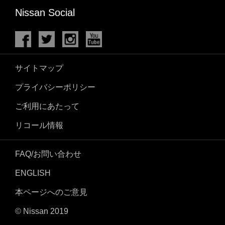
Nissan Social
サイトマップ
プライバシーポリシー
ご利用にあたって
リコール情報
FAQ/お問い合わせ
ENGLISH
本ページへのご意見
© Nissan 2019