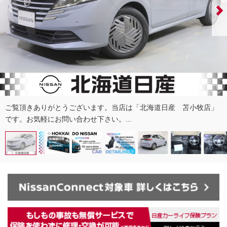
ご覧頂きありがとうございます。当店は「北海道日産 苫小牧店」
です。お気軽にお問い合わせ下さい。...