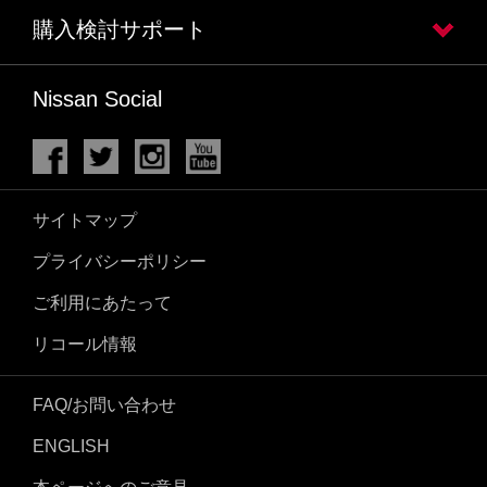
購入検討サポート
Nissan Social
サイトマップ
プライバシーポリシー
ご利用にあたって
リコール情報
FAQ/お問い合わせ
ENGLISH