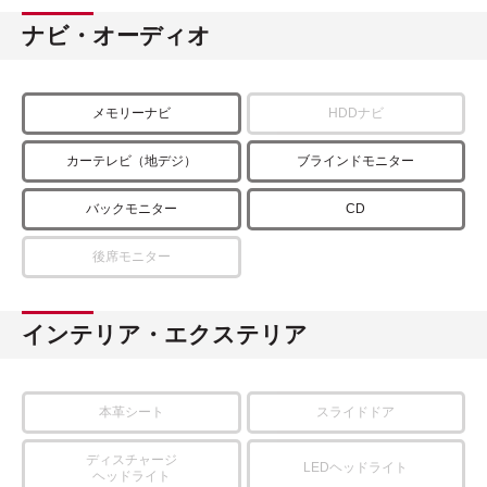
ナビ・オーディオ
メモリーナビ
HDDナビ
カーテレビ（地デジ）
ブラインドモニター
バックモニター
CD
後席モニター
インテリア・エクステリア
本革シート
スライドドア
ディスチャージ
LEDヘッドライト
ヘッドライト