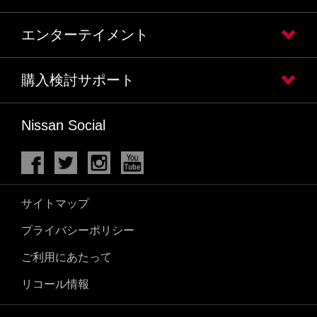
エンターテイメント
購入検討サポート
Nissan Social
サイトマップ
プライバシーポリシー
ご利用にあたって
リコール情報