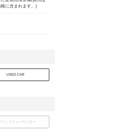
価格に含まれます。)
USED CAR
ラウンドビューモニター