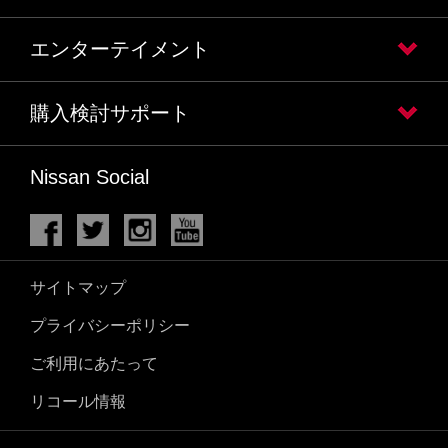
エンターテイメント
購入検討サポート
Nissan Social
サイトマップ
プライバシーポリシー
ご利用にあたって
リコール情報