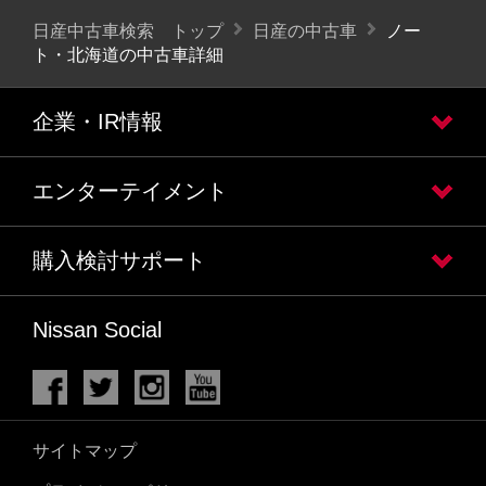
日産中古車検索 トップ
日産の中古車
ノー
ト・北海道の中古車詳細
企業・IR情報
エンターテイメント
購入検討サポート
Nissan Social
サイトマップ