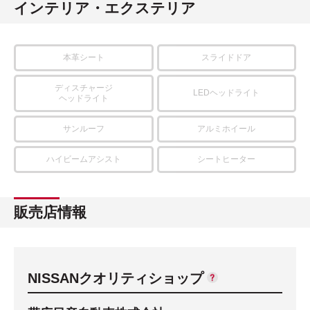
インテリア・エクステリア
本革シート
スライドドア
ディスチャージ
LEDヘッドライト
ヘッドライト
サンルーフ
アルミホイール
ハイビームアシスト
シートヒーター
販売店情報
NISSANクオリティショップ