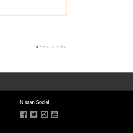
ページトップへ戻る
Nissan Social