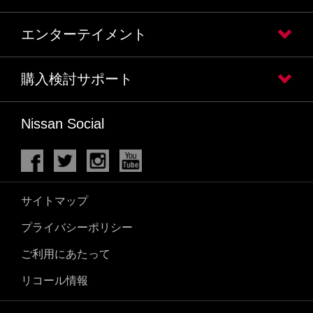
エンターテイメント
購入検討サポート
Nissan Social
サイトマップ
プライバシーポリシー
ご利用にあたって
リコール情報