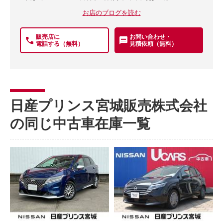
お店のブログを読む
販売店に
お問い合わせ・
電話する（無料）
見積依頼（無料）
日産プリンス宮城販売株式会社
の同じ中古車在庫一覧