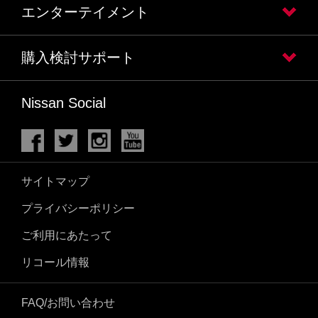
エンターテイメント
購入検討サポート
Nissan Social
サイトマップ
プライバシーポリシー
ご利用にあたって
リコール情報
FAQ/お問い合わせ