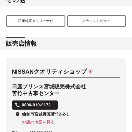
日産純正メモリーナビ
アラウンドビュー
販売店情報
NISSANクオリティショップ
日産プリンス宮城販売株式会社
苦竹中古車センター
0800-919-9172
仙台市宮城野区苦竹2-2-1
お店の地図を見る