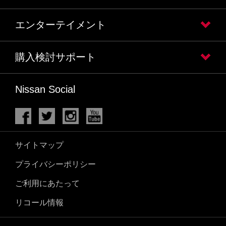
エンターテイメント
購入検討サポート
Nissan Social
サイトマップ
プライバシーポリシー
ご利用にあたって
リコール情報