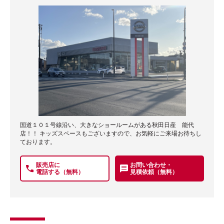
国道１０１号線沿い、大きなショールームがある秋田日産 能代
店！！ キッズスペースもございますので、お気軽にご来場お待ちし
ております。
販売店に
お問い合わせ・
電話する（無料）
見積依頼（無料）