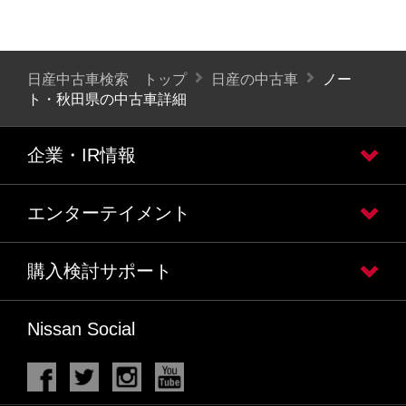
日産中古車検索 トップ
日産の中古車
ノー
ト・秋田県の中古車詳細
企業・IR情報
エンターテイメント
購入検討サポート
Nissan Social