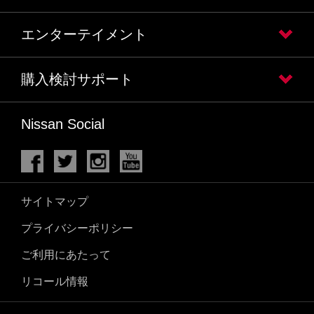
エンターテイメント
購入検討サポート
Nissan Social
サイトマップ
プライバシーポリシー
ご利用にあたって
リコール情報