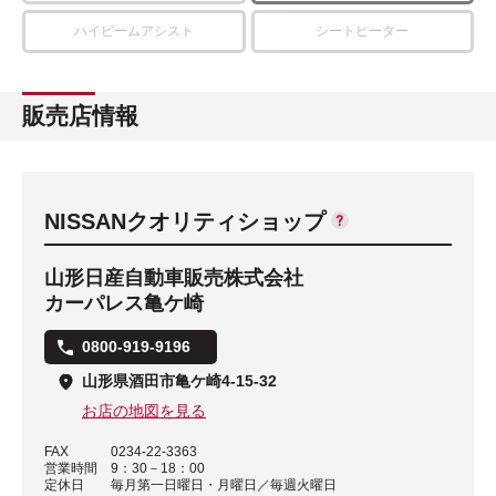
ハイビームアシスト
シートヒーター
販売店情報
NISSANクオリティショップ
山形日産自動車販売株式会社
カーパレス亀ケ崎
0800-919-9196
山形県酒田市亀ケ崎4-15-32
お店の地図を見る
FAX
0234-22-3363
営業時間
9：30－18：00
定休日
毎月第一日曜日・月曜日／毎週火曜日