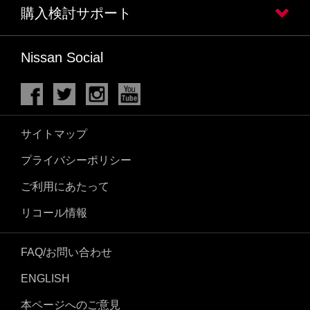
購入検討サポート
Nissan Social
サイトマップ
プライバシーポリシー
ご利用にあたって
リコール情報
FAQ/お問い合わせ
ENGLISH
本ページへのご意見