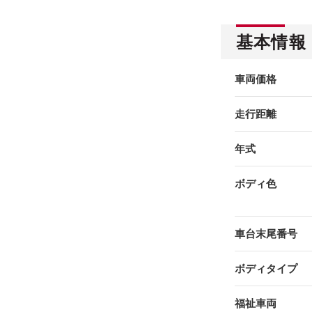
基本情報
車両価格
走行距離
年式
ボディ色
車台末尾番号
ボディタイプ
福祉車両