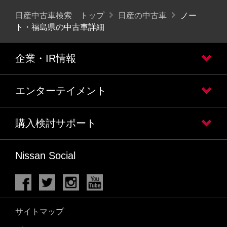
日産中古車検索 トップ
日産の中古車
ノー
ト・福島県の中古車詳細
企業・IR情報
エンターテイメント
購入検討サポート
Nissan Social
サイトマップ