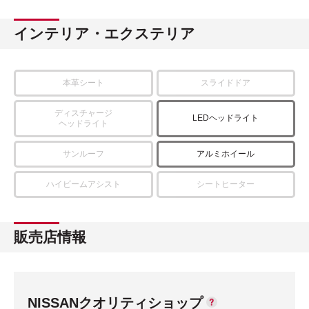
インテリア・エクステリア
本革シート
スライドドア
ディスチャージ
LEDヘッドライト
ヘッドライト
サンルーフ
アルミホイール
ハイビームアシスト
シートヒーター
販売店情報
NISSANクオリティショップ