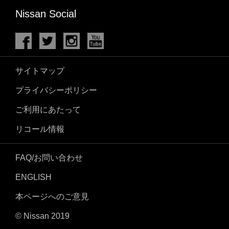
Nissan Social
サイトマップ
プライバシーポリシー
ご利用にあたって
リコール情報
FAQ/お問い合わせ
ENGLISH
本ページへのご意見
© Nissan 2019