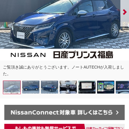
ご覧頂き誠にありがとうございます。ノートAUTECHが入荷しまし
た。