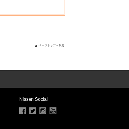
ページトップへ戻る
Nissan Social