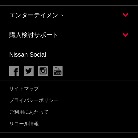
エンターテイメント
購入検討サポート
Nissan Social
サイトマップ
プライバシーポリシー
ご利用にあたって
リコール情報