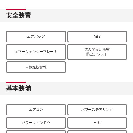
安全装置
エアバッグ
ABS
踏み間違い衝突
エマージェンシーブレーキ
防止アシスト
車線逸脱警報
基本装備
エアコン
パワーステアリング
パワーウィンドウ
ETC