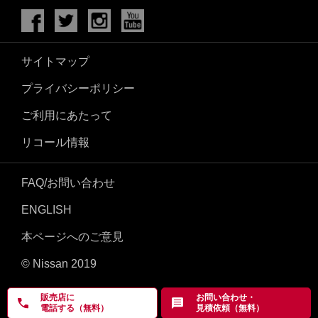
サイトマップ
プライバシーポリシー
ご利用にあたって
リコール情報
FAQ/お問い合わせ
ENGLISH
本ページへのご意見
© Nissan 2019
販売店に
お問い合わせ・
電話する（無料）
見積依頼（無料）