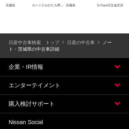
店舗名
カーミナルひたち野...
店舗名
U-Cars日立金沢店
日産中古車検索 トップ
日産の中古車
ノー
ト・茨城県の中古車詳細
企業・IR情報
エンターテイメント
購入検討サポート
Nissan Social