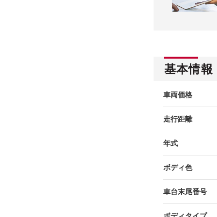
基本情報
車両価格
走行距離
年式
ボディ色
車台末尾番号
ボディタイプ