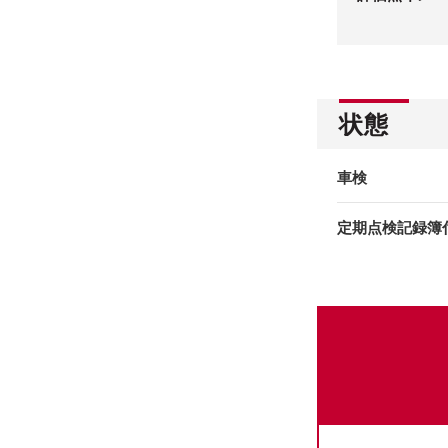
状態
車検
定期点検記録簿