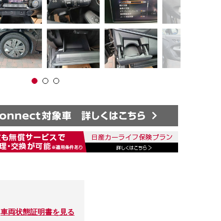
車両状態証明書を見る