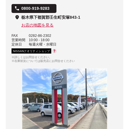
0800-919-9283
栃木県下都賀郡壬生町安塚843-1
お店の地図を見る
FAX
0282-86-2302
営業時間
10:00 - 18:00
定休日
毎週火曜・水曜日
NISSANクオリティショップ
※詳しくはお問合せください。
※在庫状況については販売店にお問合せください