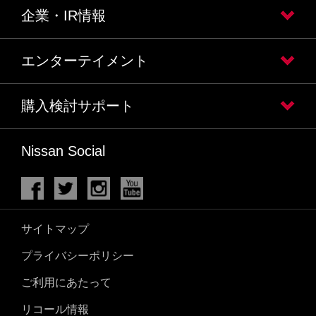
企業・IR情報
エンターテイメント
購入検討サポート
Nissan Social
サイトマップ
プライバシーポリシー
ご利用にあたって
リコール情報