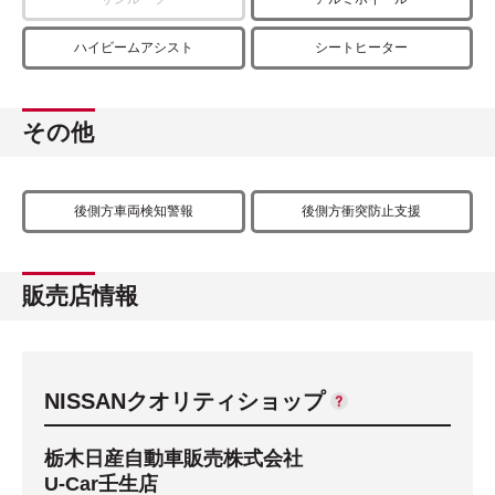
ハイビームアシスト
シートヒーター
その他
後側方車両検知警報
後側方衝突防止支援
販売店情報
NISSANクオリティショップ
栃木日産自動車販売株式会社
U-Car壬生店