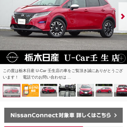
この度は栃木日産 U-Car 壬生店の車をご覧頂き誠にありがとうござ
います！ 電話でのお問い合わせは ...