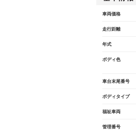
車両価格
走行距離
年式
ボディ色
車台末尾番号
ボディタイプ
福祉車両
管理番号