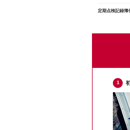
定期点検記録簿