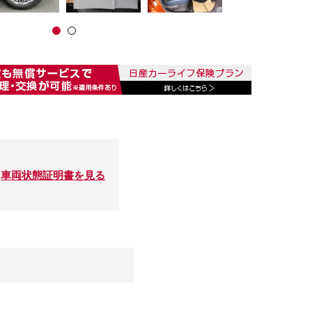
車両状態証明書を見る