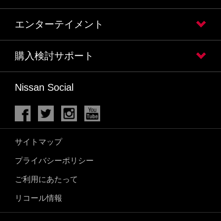
エンターテイメント
購入検討サポート
Nissan Social
サイトマップ
プライバシーポリシー
ご利用にあたって
リコール情報