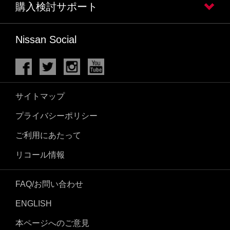
購入検討サポート
Nissan Social
サイトマップ
プライバシーポリシー
ご利用にあたって
リコール情報
FAQ/お問い合わせ
ENGLISH
本ページへのご意見