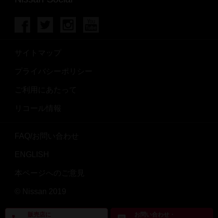
サイトマップ
プライバシーポリシー
ご利用にあたって
リコール情報
FAQ/お問い合わせ
ENGLISH
本ページへのご意見
© Nissan 2019
販売店に
お問い合わせ・