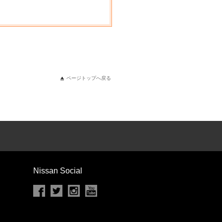
ページトップへ戻る
Nissan Social