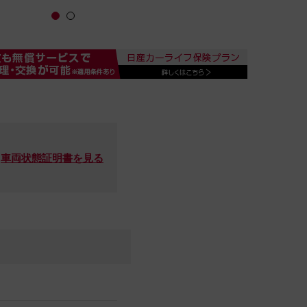
車両状態証明書を見る