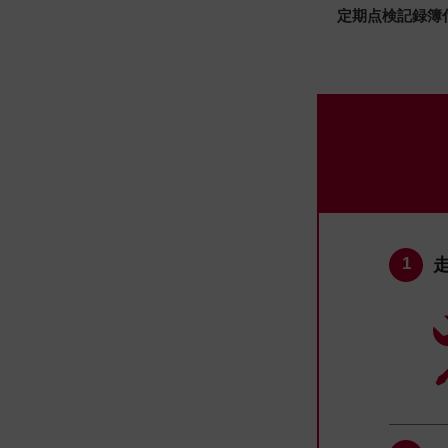
定期点検記録簿