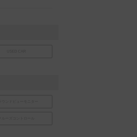
USED CAR
ラウンドビューモニター
クルーズコントロール