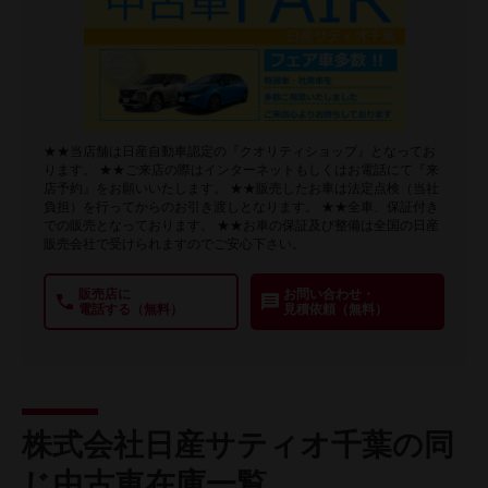
★★当店舗は日産自動車認定の『クオリティショップ』となってお
ります。 ★★ご来店の際はインターネットもしくはお電話にて『来
店予約』をお願いいたします。 ★★販売したお車は法定点検（当社
負担）を行ってからのお引き渡しとなります。 ★★全車、保証付き
での販売となっております。 ★★お車の保証及び整備は全国の日産
販売会社で受けられますのでご安心下さい。
販売店に
お問い合わせ・
電話する（無料）
見積依頼（無料）
株式会社日産サティオ千葉の同
じ中古車在庫一覧