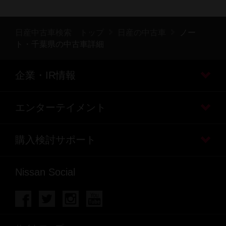
日産中古車検索 トップ
日産の中古車
ノー
ト・千葉県の中古車詳細
企業・IR情報
エンターテイメント
購入検討サポート
Nissan Social