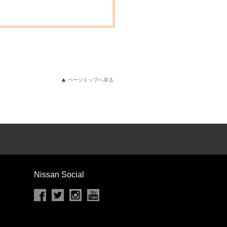
ページトップへ戻る
Nissan Social