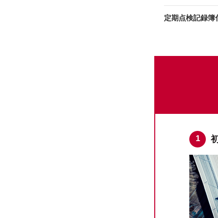
定期点検記録簿