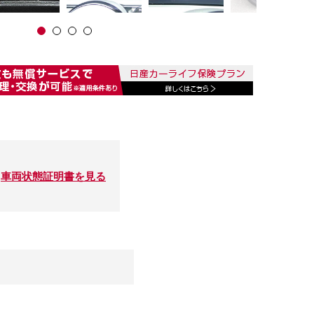
車両状態証明書を見る