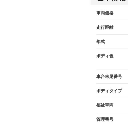
車両価格
走行距離
年式
ボディ色
車台末尾番号
ボディタイプ
福祉車両
管理番号