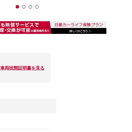
車両状態証明書を見る