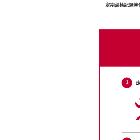
定期点検記録簿