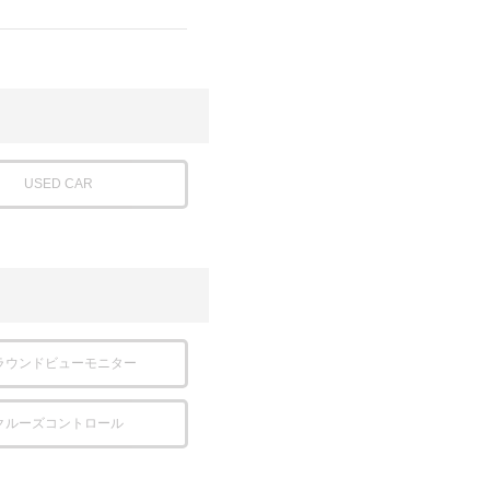
USED CAR
ラウンドビューモニター
クルーズコントロール