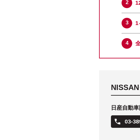
NISS
日産自動車
03-38