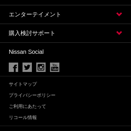
エンターテイメント
購入検討サポート
Nissan Social
サイトマップ
プライバシーポリシー
ご利用にあたって
リコール情報