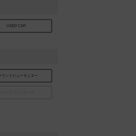
USED CAR
ラウンドビューモニター
クルーズコントロール