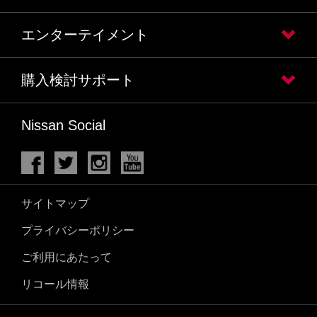
エンターテイメント
購入検討サポート
Nissan Social
サイトマップ
プライバシーポリシー
ご利用にあたって
リコール情報