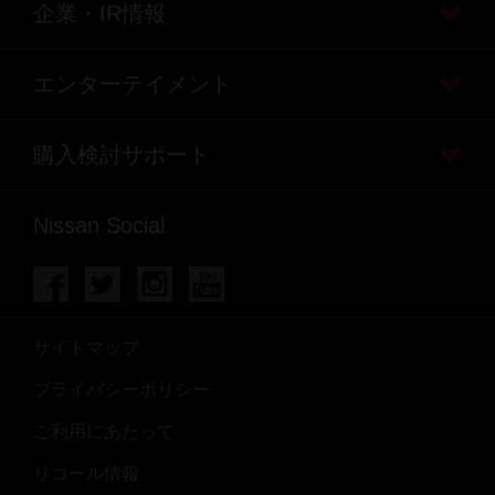
企業・IR情報
エンターテイメント
購入検討サポート
Nissan Social
サイトマップ
プライバシーポリシー
ご利用にあたって
リコール情報