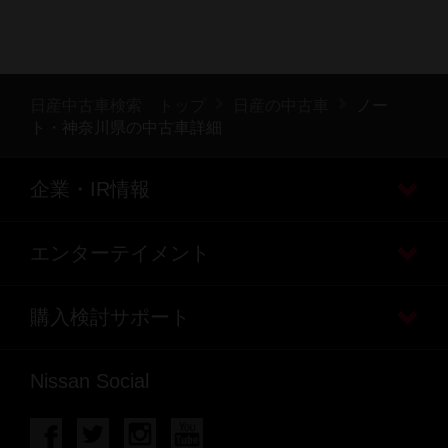
日産中古車検索 トップ
日産の中古車
ノー
ト・神奈川県の中古車詳細
企業・IR情報
エンターテイメント
購入検討サポート
Nissan Social