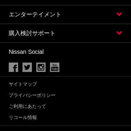
エンターテイメント
購入検討サポート
Nissan Social
サイトマップ
プライバシーポリシー
ご利用にあたって
リコール情報