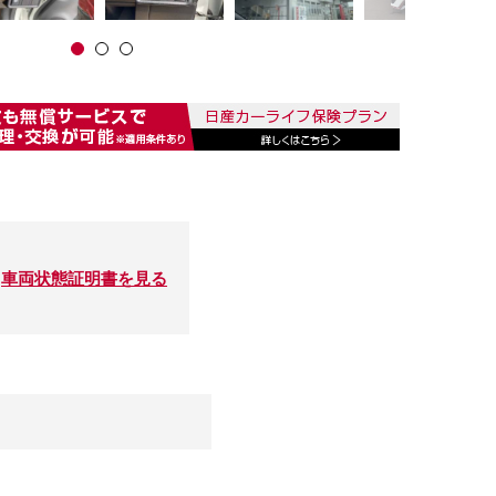
車両状態証明書を見る