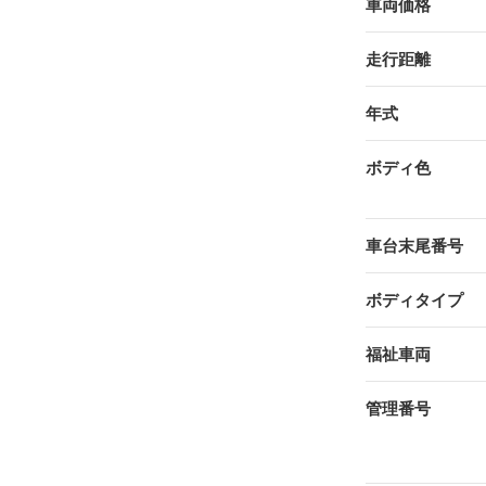
車両価格
走行距離
年式
ボディ色
車台末尾番号
ボディタイプ
福祉車両
管理番号