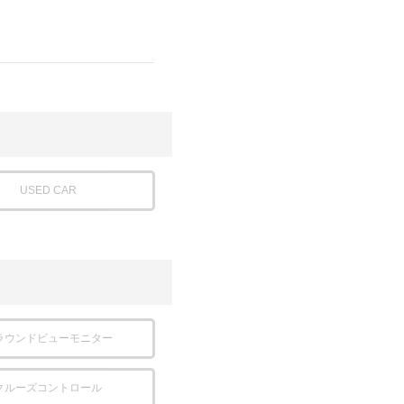
USED CAR
ラウンドビューモニター
クルーズコントロール