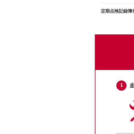
定期点検記録簿