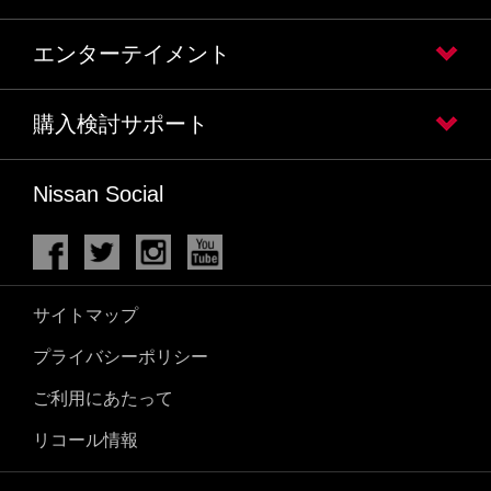
エンターテイメント
購入検討サポート
Nissan Social
サイトマップ
プライバシーポリシー
ご利用にあたって
リコール情報