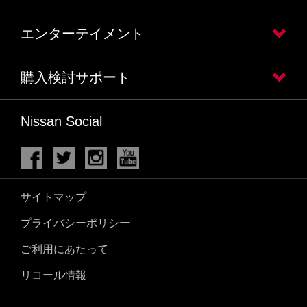
エンターテイメント
購入検討サポート
Nissan Social
サイトマップ
プライバシーポリシー
ご利用にあたって
リコール情報