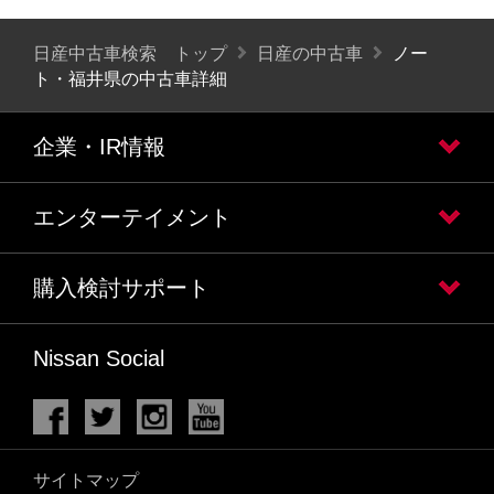
日産中古車検索 トップ
日産の中古車
ノー
ト・福井県の中古車詳細
企業・IR情報
エンターテイメント
購入検討サポート
Nissan Social
サイトマップ