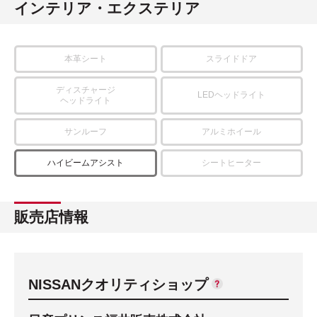
インテリア・エクステリア
本革シート
スライドドア
ディスチャージ
LEDヘッドライト
ヘッドライト
サンルーフ
アルミホイール
ハイビームアシスト
シートヒーター
販売店情報
NISSANクオリティショップ