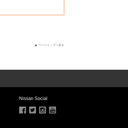
ページトップへ戻る
Nissan Social