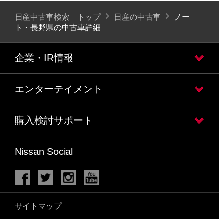
日産中古車検索 トップ
日産の中古車
ノー
ト・長野県の中古車詳細
企業・IR情報
エンターテイメント
購入検討サポート
Nissan Social
サイトマップ