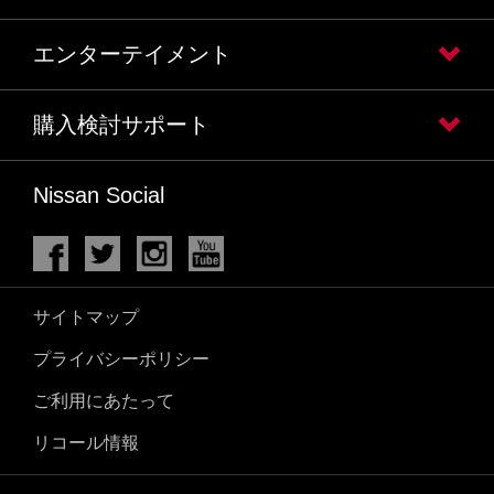
エンターテイメント
購入検討サポート
Nissan Social
サイトマップ
プライバシーポリシー
ご利用にあたって
リコール情報