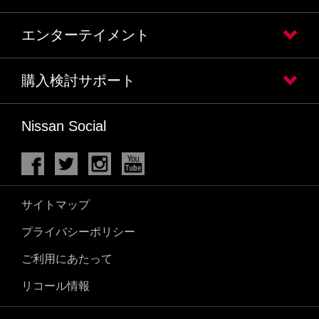
エンターテイメント
購入検討サポート
Nissan Social
サイトマップ
プライバシーポリシー
ご利用にあたって
リコール情報