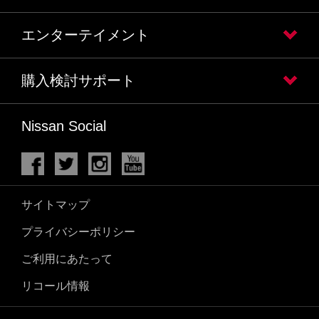
エンターテイメント
購入検討サポート
Nissan Social
サイトマップ
プライバシーポリシー
ご利用にあたって
リコール情報