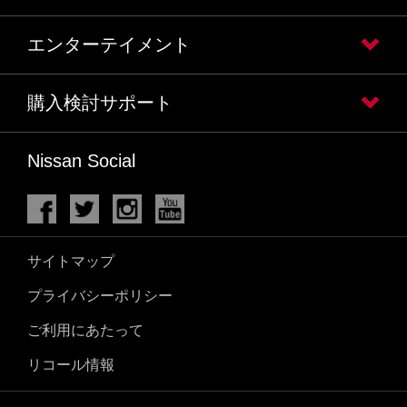
エンターテイメント
購入検討サポート
Nissan Social
サイトマップ
プライバシーポリシー
ご利用にあたって
リコール情報